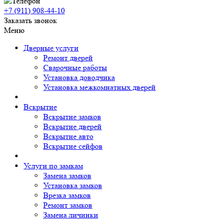
+7 (911)
908-44-10
Заказать звонок
Меню
Дверные услуги
Ремонт дверей
Сварочные работы
Установка доводчика
Установка межкомнатных дверей
Вскрытие
Вскрытие замков
Вскрытие дверей
Вскрытие авто
Вскрытие сейфов
Услуги по замкам
Замена замков
Установка замков
Врезка замков
Ремонт замков
Замена личинки