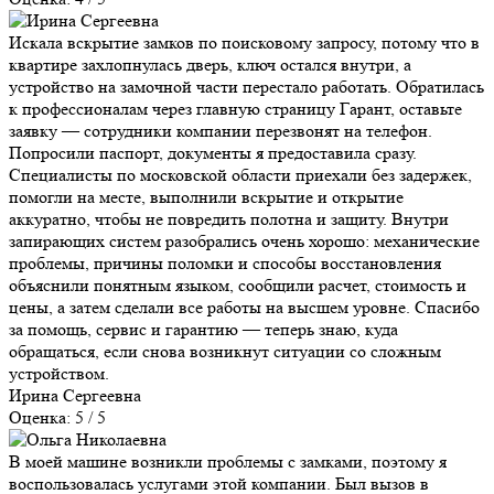
Искала вскрытие замков по поисковому запросу, потому что в
квартире захлопнулась дверь, ключ остался внутри, а
устройство на замочной части перестало работать. Обратилась
к профессионалам через главную страницу Гарант, оставьте
заявку — сотрудники компании перезвонят на телефон.
Попросили паспорт, документы я предоставила сразу.
Специалисты по московской области приехали без задержек,
помогли на месте, выполнили вскрытие и открытие
аккуратно, чтобы не повредить полотна и защиту. Внутри
запирающих систем разобрались очень хорошо: механические
проблемы, причины поломки и способы восстановления
объяснили понятным языком, сообщили расчет, стоимость и
цены, а затем сделали все работы на высшем уровне. Спасибо
за помощь, сервис и гарантию — теперь знаю, куда
обращаться, если снова возникнут ситуации со сложным
устройством.
Ирина Сергеевна
Оценка: 5 / 5
В моей машине возникли проблемы с замками, поэтому я
воспользовалась услугами этой компании. Был вызов в