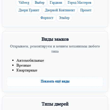
Valberg
Выбор
Гардиан
Город Мастеров
Двери Гранит
Дверной Континент
Промет
Форпост
Эльбор
Виды замков
Открываем, ремонтируем и меняем механизмы любого
типа
Автомобильные
Врезные
Квартирные
Показать ещё виды
Типы дверей