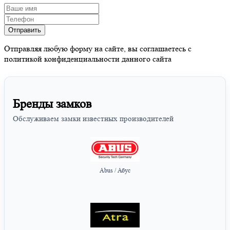
Отправляя любую форму на сайте, вы соглашаетесь с
политикой конфиденциальности данного сайта
Бренды замков
Обслуживаем замки известных производителей
Abus / Абус