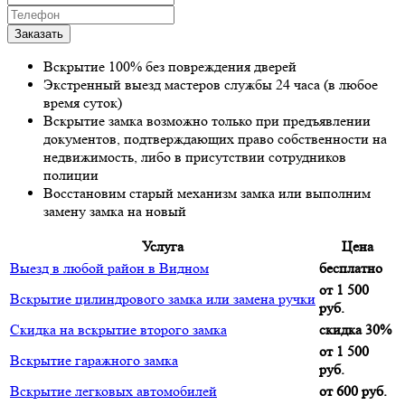
Вскрытие 100% без повреждения дверей
Экстренный выезд мастеров службы 24 часа (в любое
время суток)
Вскрытие замка возможно только при предъявлении
документов, подтверждающих право собственности на
недвижимость, либо в присутствии сотрудников
полиции
Восстановим старый механизм замка или выполним
замену замка на новый
Услуга
Цена
Выезд в любой район в Видном
бесплатно
от 1 500
Вскрытие цилиндрового замка или замена ручки
руб.
Скидка на вскрытие второго замка
скидка 30%
от 1 500
Вскрытие гаражного замка
руб.
Вскрытие легковых автомобилей
от 600 руб.