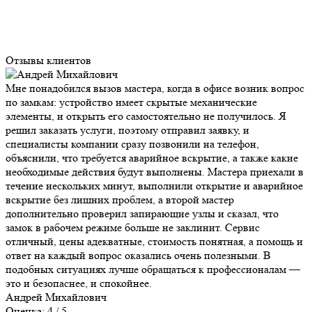
Отзывы клиентов
Мне понадобился вызов мастера, когда в офисе возник вопрос
по замкам: устройство имеет скрытые механические
элементы, и открыть его самостоятельно не получилось. Я
решил заказать услуги, поэтому отправил заявку, и
специалисты компании сразу позвонили на телефон,
объяснили, что требуется аварийное вскрытие, а также какие
необходимые действия будут выполнены. Мастера приехали в
течение нескольких минут, выполнили открытие и аварийное
вскрытие без лишних проблем, а второй мастер
дополнительно проверил запирающие узлы и сказал, что
замок в рабочем режиме больше не заклинит. Сервис
отличный, цены адекватные, стоимость понятная, а помощь и
ответ на каждый вопрос оказались очень полезными. В
подобных ситуациях лучше обращаться к профессионалам —
это и безопаснее, и спокойнее.
Андрей Михайлович
Оценка: 4 / 5