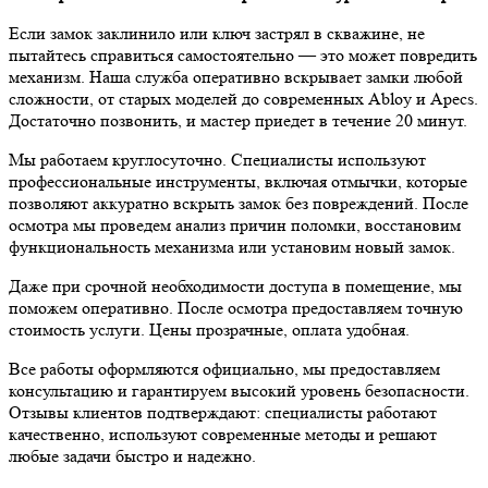
Если замок заклинило или ключ застрял в скважине, не
пытайтесь справиться самостоятельно — это может повредить
механизм. Наша служба оперативно вскрывает замки любой
сложности, от старых моделей до современных Abloy и Apecs.
Достаточно позвонить, и мастер приедет в течение 20 минут.
Мы работаем круглосуточно. Специалисты используют
профессиональные инструменты, включая отмычки, которые
позволяют аккуратно вскрыть замок без повреждений. После
осмотра мы проведем анализ причин поломки, восстановим
функциональность механизма или установим новый замок.
Даже при срочной необходимости доступа в помещение, мы
поможем оперативно. После осмотра предоставляем точную
стоимость услуги. Цены прозрачные, оплата удобная.
Все работы оформляются официально, мы предоставляем
консультацию и гарантируем высокий уровень безопасности.
Отзывы клиентов подтверждают: специалисты работают
качественно, используют современные методы и решают
любые задачи быстро и надежно.