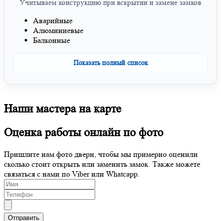
Учитываем конструкцию при вскрытии и замене замков
Аварийные
Алюминиевые
Балконные
Показать полный список
Наши мастера на карте
Оценка работы онлайн по фото
Пришлите нам фото двери, чтобы мы примерно оценили
сколько стоит открыть или заменить замок. Также можете
связаться с нами по Viber или Whatcapp.