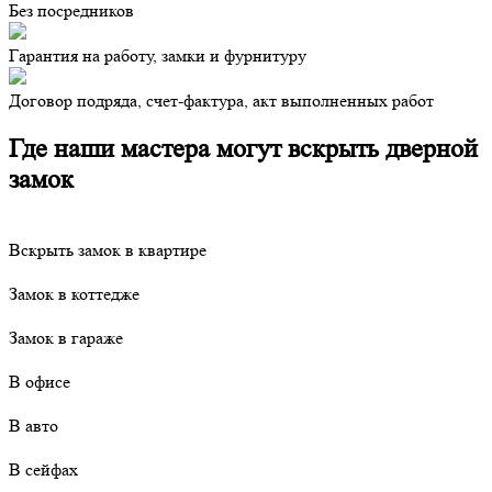
Без посредников
Гарантия на работу, замки и фурнитуру
Договор подряда, счет-фактура, акт выполненных работ
Где наши мастера могут вскрыть дверной
замок
Вскрыть замок в квартире
Замок в коттедже
Замок в гараже
В офисе
В авто
В сейфах