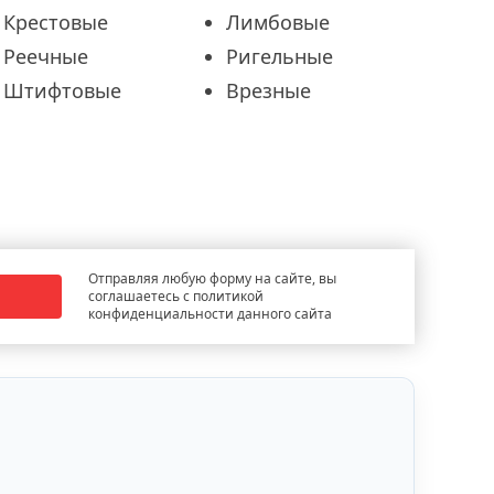
Крестовые
Лимбовые
Реечные
Ригельные
Штифтовые
Врезные
Отправляя любую форму на сайте, вы
соглашаетесь с политикой
конфиденциальности данного сайта