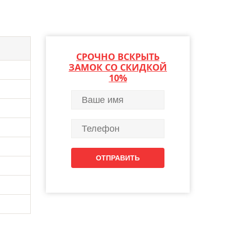
СРОЧНО ВСКРЫТЬ
ЗАМОК СО СКИДКОЙ
10%