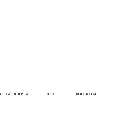
ЛЕНИЕ ДВЕРЕЙ
ЦЕНЫ
КОНТАКТЫ