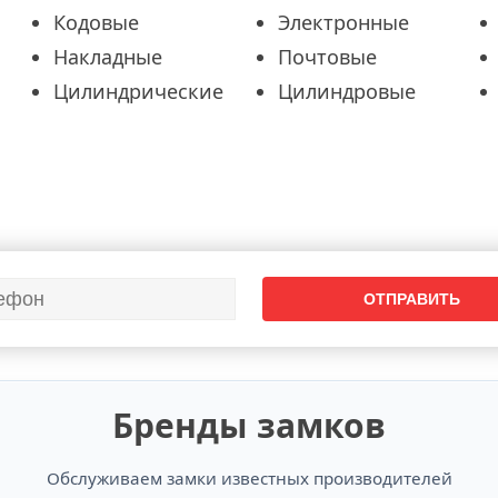
Кодовые
Электронные
Накладные
Почтовые
Цилиндрические
Цилиндровые
Бренды замков
Обслуживаем замки известных производителей