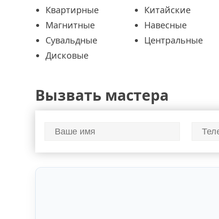
Квартирные
Китайские
Магнитные
Навесные
Сувальдные
Центральные
Дисковые
Вызвать мастера