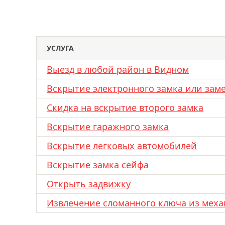
УСЛУГА
Выезд в любой район в Видном
Вскрытие электронного замка или зам
Скидка на вскрытие второго замка
Вскрытие гаражного замка
Вскрытие легковых автомобилей
Вскрытие замка сейфа
Открыть задвижку
Извлечение сломанного ключа из меха