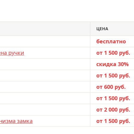
ЦЕНА
бесплатно
ена ручки
от 1 500 руб.
скидка 30%
от 1 500 руб.
от 600 руб.
от 1 500 руб.
от 2 000 руб.
низма замка
от 1 500 руб.