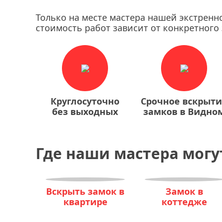
Только на месте мастера нашей экстренн
стоимость работ зависит от конкретного 
Круглосуточно
Срочное вскрыт
без выходных
замков в Видно
Где наши мастера могу
Вскрыть замок в
Замок в
квартире
коттедже